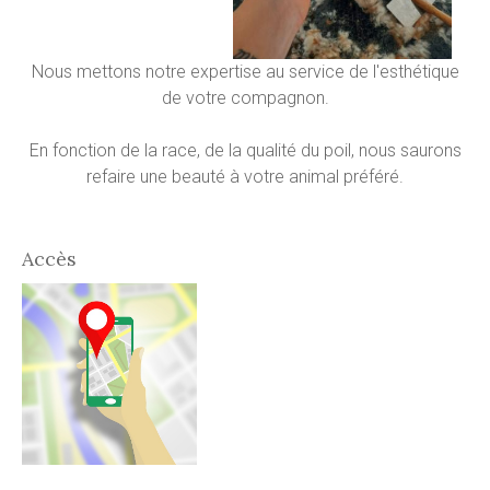
Nous mettons notre expertise au service de l'esthétique
de votre compagnon.
En fonction de la race, de la qualité du poil, nous saurons
refaire une beauté à votre animal préféré.
Accès