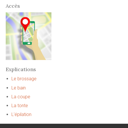
Accès
Explications
Le brossage
Le bain
La coupe
La tonte
L'épilation