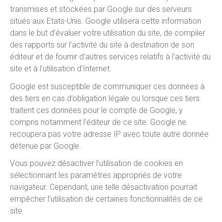
transmises et stockées par Google sur des serveurs
situés aux Etats-Unis. Google utilisera cette information
dans le but d’évaluer votre utilisation du site, de compiler
des rapports sur l’activité du site à destination de son
éditeur et de fournir d’autres services relatifs à l’activité du
site et à l’utilisation d’Internet.
Google est susceptible de communiquer ces données à
des tiers en cas d’obligation légale ou lorsque ces tiers
traitent ces données pour le compte de Google, y
compris notamment l’éditeur de ce site. Google ne
recoupera pas votre adresse IP avec toute autre donnée
détenue par Google.
Vous pouvez désactiver l’utilisation de cookies en
sélectionnant les paramètres appropriés de votre
navigateur. Cependant, une telle désactivation pourrait
empêcher l’utilisation de certaines fonctionnalités de ce
site.