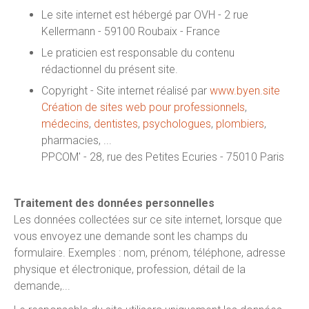
Le site internet est hébergé par OVH - 2 rue
Kellermann - 59100 Roubaix - France
Le praticien est responsable du contenu
rédactionnel du présent site.
Copyright - Site internet réalisé par
www.byen.site
Création de sites web pour professionnels
,
médecins
,
dentistes
,
psychologues
,
plombiers
,
pharmacies, ...
PPCOM' - 28, rue des Petites Ecuries - 75010 Paris
Traitement des données personnelles
Les données collectées sur ce site internet, lorsque que
vous envoyez une demande sont les champs du
formulaire. Exemples : nom, prénom, téléphone, adresse
physique et électronique, profession, détail de la
demande,...