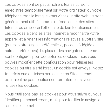
Les cookies sont de petits fichiers textes qui sont
enregistrés temporairement sur votre ordinateur ou votre
téléphone mobile lorsque vous visitez un site web. Ils sont
généralement utilisés pour faire fonctionner des sites
Internet ou améliorer l’efficacité de leur fonctionnement.
Les cookies aident les sites Internet à reconnaître votre
appareil et à retenir les informations relatives à votre visite
(par ex. votre langue préférentielle, police privilégiée et
autres préférences). La plupart des navigateurs Internet
sont configurés pour accepter les cookies, mais vous
pouvez modifier cette configuration pour refuser les
cookies ou être alerté lorsqu'un cookie est envoyé. Notez
toutefois que certaines parties de nos Sites Internet
pourraient ne pas fonctionner correctement si vous
refusez les cookies.
Nous n’utilisons pas les cookies pour vous suivre ou vous
identifier personnellement, mais pour faciliter la navigation
sur le site internet.