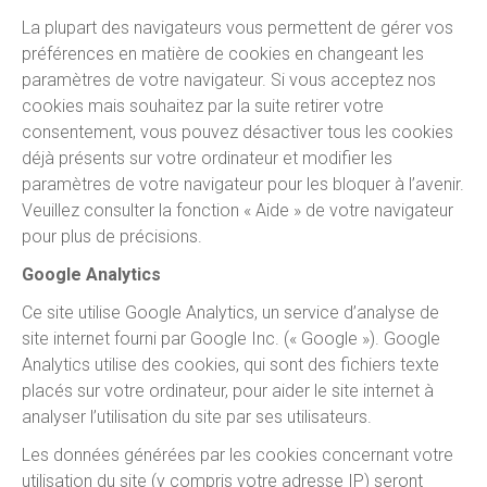
La plupart des navigateurs vous permettent de gérer vos
préférences en matière de cookies en changeant les
paramètres de votre navigateur. Si vous acceptez nos
cookies mais souhaitez par la suite retirer votre
consentement, vous pouvez désactiver tous les cookies
déjà présents sur votre ordinateur et modifier les
paramètres de votre navigateur pour les bloquer à l’avenir.
Veuillez consulter la fonction « Aide » de votre navigateur
pour plus de précisions.
Google Analytics
Ce site utilise Google Analytics, un service d’analyse de
site internet fourni par Google Inc. (« Google »). Google
Analytics utilise des cookies, qui sont des fichiers texte
placés sur votre ordinateur, pour aider le site internet à
analyser l’utilisation du site par ses utilisateurs.
Les données générées par les cookies concernant votre
utilisation du site (y compris votre adresse IP) seront