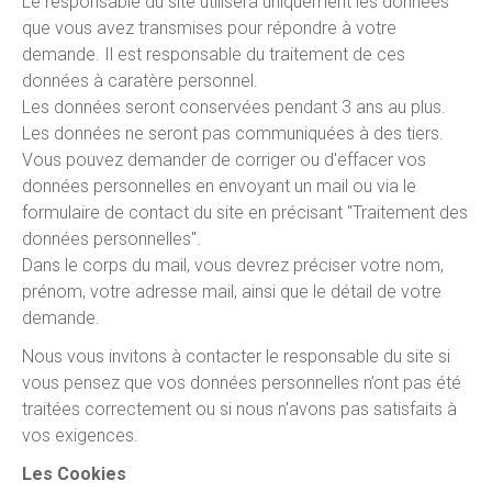
Le responsable du site utilisera uniquement les données
que vous avez transmises pour répondre à votre
demande. Il est responsable du traitement de ces
données à caratère personnel.
Les données seront conservées pendant 3 ans au plus.
Les données ne seront pas communiquées à des tiers.
Vous pouvez demander de corriger ou d'effacer vos
données personnelles en envoyant un mail ou via le
formulaire de contact du site en précisant "Traitement des
données personnelles".
Dans le corps du mail, vous devrez préciser votre nom,
prénom, votre adresse mail, ainsi que le détail de votre
demande.
Nous vous invitons à contacter le responsable du site si
vous pensez que vos données personnelles n’ont pas été
traitées correctement ou si nous n'avons pas satisfaits à
vos exigences.
Les Cookies