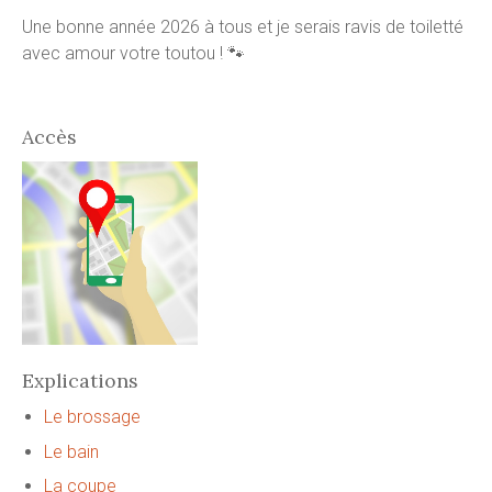
Une bonne année 2026 à tous et je serais ravis de toiletté
avec amour votre toutou ! 🐾
Accès
Explications
Le brossage
Le bain
La coupe