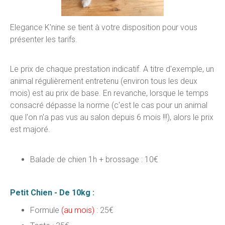
Elegance K'nine se tient à votre disposition pour vous
présenter les tarifs.
Le prix de chaque prestation indicatif. A titre d'exemple, un
animal régulièrement entretenu (environ tous les deux
mois) est au prix de base. En revanche, lorsque le temps
consacré dépasse la norme (c'est le cas pour un animal
que l'on n'a pas vus au salon depuis 6 mois !!!), alors le prix
est majoré.
Balade de chien 1h + brossage : 10€
Petit Chien - De 10kg :
Formule
(au mois)
: 25€